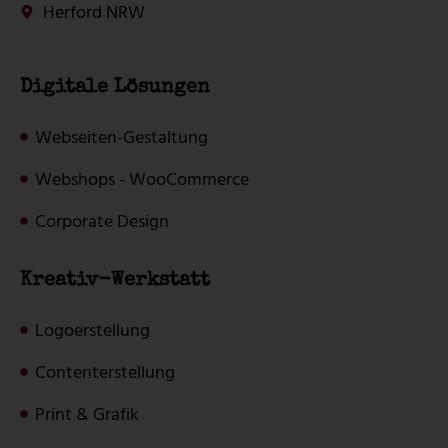
Herford NRW
Digitale Lösungen
Webseiten-Gestaltung
Webshops - WooCommerce
Corporate Design
Kreativ-Werkstatt
Logoerstellung
Contenterstellung
Print & Grafik