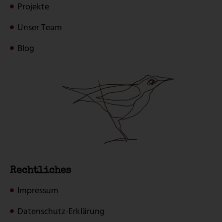
Projekte
Unser Team
Blog
Rechtliches
Impressum
Datenschutz-Erklärung