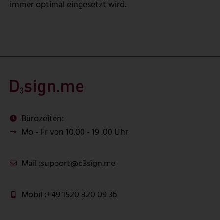
immer optimal eingesetzt wird.
Bürozeiten:
Mo - Fr von 10.00 - 19 .00 Uhr
Mail :
support@d3sign.me
Mobil :
+49 1520 820 09 36