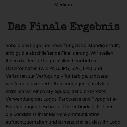
Medium.
Das Finale Ergebnis
Sobald das Logo Ihre Erwartungen vollständig erfüllt,
erfolgt die abschließende Finalisierung. Wir stellen
Ihnen das fertige Logo in allen benötigten
Dateiformaten (wie PNG, JPG, SVG, EPS) und
Varianten zur Verfügung – für farbige, schwarz-
weiße und invertierte Anwendungen. Zusätzlich
erstellen wir einen Styleguide, der die korrekte
Verwendung des Logos, Farbwerte und Typografie-
Empfehlungen beschreibt. Dieser Guide hilft Ihnen,
die Konsistenz Ihrer Markenkommunikation
aufrechtzuerhalten und sicherzustellen, dass Ihr Logo