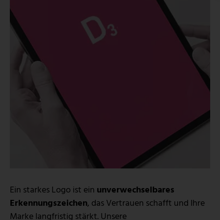
Ein starkes Logo ist ein
unverwechselbares
Erkennungszeichen
, das Vertrauen schafft und Ihre
Marke langfristig stärkt. Unsere