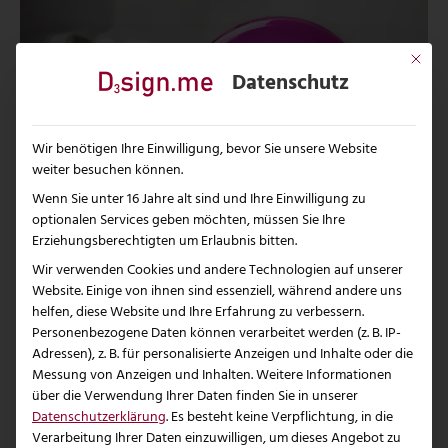
Mit dies
Datenschutz
Wir benötigen Ihre Einwilligung, bevor Sie unsere Website
weiter besuchen können.
Wenn Sie unter 16 Jahre alt sind und Ihre Einwilligung zu
optionalen Services geben möchten, müssen Sie Ihre
Erziehungsberechtigten um Erlaubnis bitten.
Wir verwenden Cookies und andere Technologien auf unserer
Website. Einige von ihnen sind essenziell, während andere uns
helfen, diese Website und Ihre Erfahrung zu verbessern.
Personenbezogene Daten können verarbeitet werden (z. B. IP-
Adressen), z. B. für personalisierte Anzeigen und Inhalte oder die
Messung von Anzeigen und Inhalten.
Weitere Informationen
über die Verwendung Ihrer Daten finden Sie in unserer
Datenschutzerklärung
.
Es besteht keine Verpflichtung, in die
Verarbeitung Ihrer Daten einzuwilligen, um dieses Angebot zu