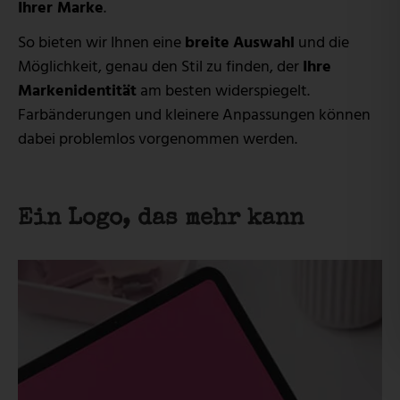
Ihrer Marke
.
So bieten wir Ihnen eine
breite
Auswahl
und die
Möglichkeit, genau den Stil zu finden, der
Ihre
Markenidentität
am besten widerspiegelt.
Farbänderungen und kleinere Anpassungen können
dabei problemlos vorgenommen werden.
Ein Logo, das mehr kann