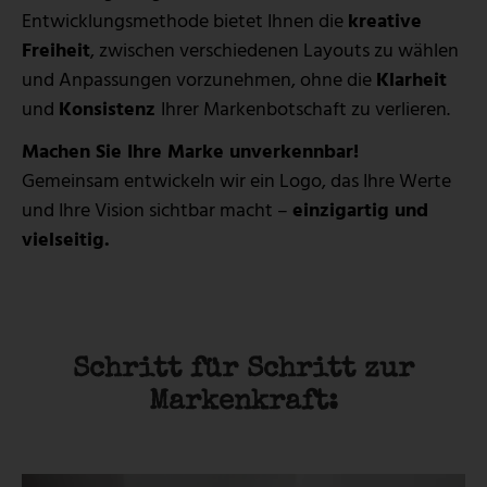
Entwicklungsmethode bietet Ihnen die
kreative
Freiheit
, zwischen verschiedenen Layouts zu wählen
und Anpassungen vorzunehmen, ohne die
Klarheit
und
Konsistenz
Ihrer Markenbotschaft zu verlieren.
Machen Sie Ihre Marke unverkennbar!
Gemeinsam entwickeln wir ein Logo, das Ihre Werte
und Ihre Vision sichtbar macht –
einzigartig und
vielseitig.
Schritt für Schritt zur
Markenkraft: