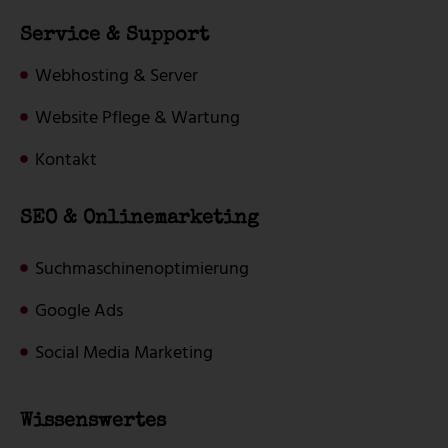
Service & Support
Webhosting & Server
Website Pflege & Wartung
Kontakt
SEO & Onlinemarketing
Suchmaschinenoptimierung
Google Ads
Social Media Marketing
Wissenswertes