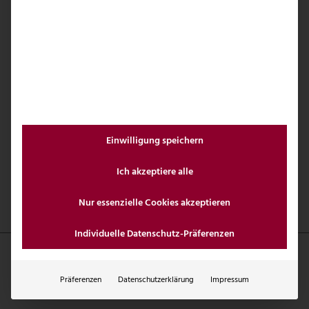
Einwilligung speichern
Ich akzeptiere alle
Nur essenzielle Cookies akzeptieren
Individuelle Datenschutz-Präferenzen
Präferenzen
Datenschutzerklärung
Impressum