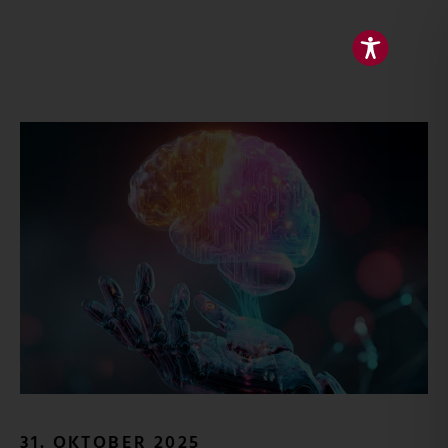
31. OKTOBER 2025