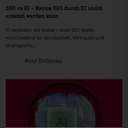
SEO vs KI – Warum SEO durch KI nicht
ersetzt werden kann
KI verändert die Suche – doch SEO bleibt
entscheidend für Sichtbarkeit, Vertrauen und
strategische...
Mehr Erfahren