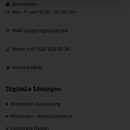
Bürozeiten:
Mo - Fr von 10.00 - 19 .00 Uhr
Mail :
support@d3sign.me
Mobil :
+49 1520 820 09 36
Herford NRW
Digitale Lösungen
Webseiten-Gestaltung
Webshops - WooCommerce
Corporate Design