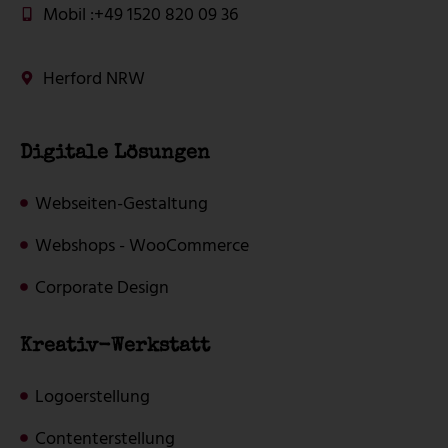
Mobil :
+49 1520 820 09 36
Herford NRW
Digitale Lösungen
Webseiten-Gestaltung
Webshops - WooCommerce
Corporate Design
Kreativ-Werkstatt
Logoerstellung
Contenterstellung