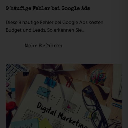
9 häufige Fehler bei Google Ads
Diese 9 häufige Fehler bei Google Ads kosten
Budget und Leads. So erkennen Sie...
Mehr Erfahren