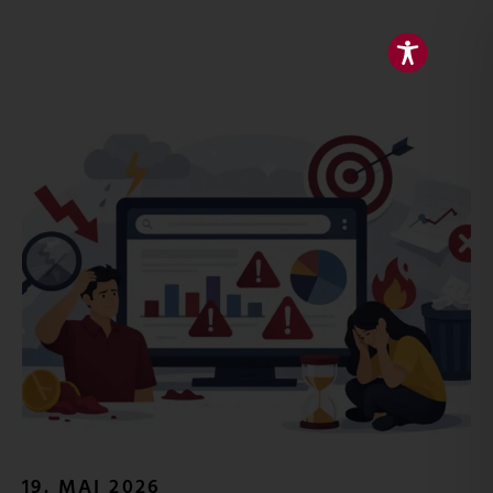
19. MAI 2026