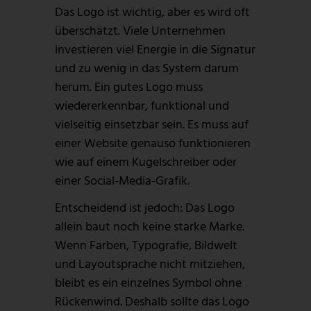
Das Logo ist wichtig, aber es wird oft
überschätzt. Viele Unternehmen
investieren viel Energie in die Signatur
und zu wenig in das System darum
herum. Ein gutes Logo muss
wiedererkennbar, funktional und
vielseitig einsetzbar sein. Es muss auf
einer Website genauso funktionieren
wie auf einem Kugelschreiber oder
einer Social-Media-Grafik.
Entscheidend ist jedoch: Das Logo
allein baut noch keine starke Marke.
Wenn Farben, Typografie, Bildwelt
und Layoutsprache nicht mitziehen,
bleibt es ein einzelnes Symbol ohne
Rückenwind. Deshalb sollte das Logo