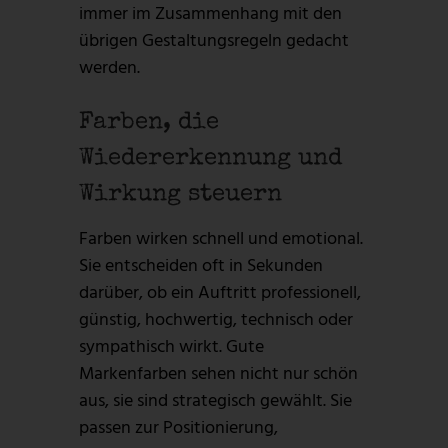
immer im Zusammenhang mit den
übrigen Gestaltungsregeln gedacht
werden.
Farben, die
Wiedererkennung und
Wirkung steuern
Farben wirken schnell und emotional.
Sie entscheiden oft in Sekunden
darüber, ob ein Auftritt professionell,
günstig, hochwertig, technisch oder
sympathisch wirkt. Gute
Markenfarben sehen nicht nur schön
aus, sie sind strategisch gewählt. Sie
passen zur Positionierung,