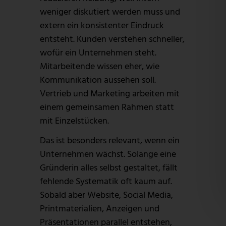
weniger diskutiert werden muss und
extern ein konsistenter Eindruck
entsteht. Kunden verstehen schneller,
wofür ein Unternehmen steht.
Mitarbeitende wissen eher, wie
Kommunikation aussehen soll.
Vertrieb und Marketing arbeiten mit
einem gemeinsamen Rahmen statt
mit Einzelstücken.
Das ist besonders relevant, wenn ein
Unternehmen wächst. Solange eine
Gründerin alles selbst gestaltet, fällt
fehlende Systematik oft kaum auf.
Sobald aber Website, Social Media,
Printmaterialien, Anzeigen und
Präsentationen parallel entstehen,