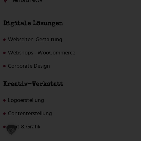
Herford NRW
Digitale Lösungen
Webseiten-Gestaltung
Webshops - WooCommerce
Corporate Design
Kreativ-Werkstatt
Logoerstellung
Contenterstellung
Print & Grafik