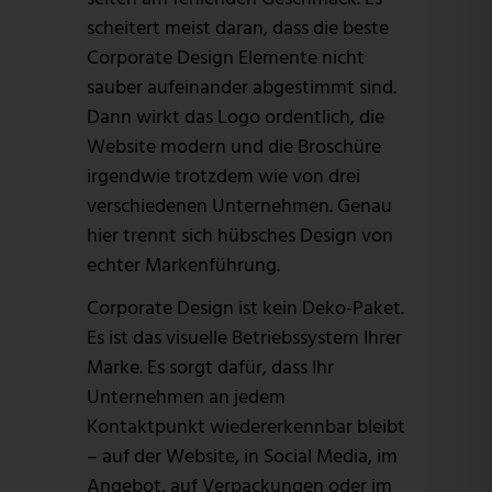
scheitert meist daran, dass die beste
Corporate Design Elemente nicht
sauber aufeinander abgestimmt sind.
Dann wirkt das Logo ordentlich, die
Website modern und die Broschüre
irgendwie trotzdem wie von drei
verschiedenen Unternehmen. Genau
hier trennt sich hübsches Design von
echter Markenführung.
Corporate Design ist kein Deko-Paket.
Es ist das visuelle Betriebssystem Ihrer
Marke. Es sorgt dafür, dass Ihr
Unternehmen an jedem
Kontaktpunkt wiedererkennbar bleibt
– auf der Website, in Social Media, im
Angebot, auf Verpackungen oder im