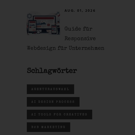
AUG. 01, 2026
Guide für
Responsive
Webdesign für Unternehmen
Schlagwörter
AGENTURAUSWAHL
AI DESIGN PROCESS
AI TOOLS FOR CREATIVES
B2B MARKETING