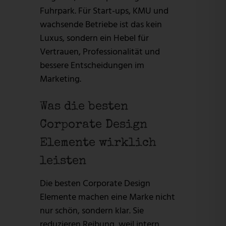
Fuhrpark. Für Start-ups, KMU und
wachsende Betriebe ist das kein
Luxus, sondern ein Hebel für
Vertrauen, Professionalität und
bessere Entscheidungen im
Marketing.
Was die besten
Corporate Design
Elemente wirklich
leisten
Die besten Corporate Design
Elemente machen eine Marke nicht
nur schön, sondern klar. Sie
reduzieren Reibung, weil intern