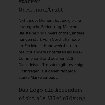
starken
Markenauftritt
Nicht jedes Element hat die gleiche
strategische Bedeutung. Manche
Bausteine sind unverzichtbar, andere
hängen stark vom Geschäftsmodell
ab. Ein lokaler Handwerksbetrieb
braucht andere Prioritäten als ein E-
Commerce-Brand oder ein B2B-
Dienstleister. Trotzdem gibt es einige
Grundlagen, auf denen fast jede
starke Marke aufbaut.
Das Logo als Absender,
nicht als Alleinlösung