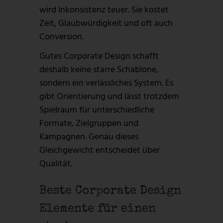
wird Inkonsistenz teuer. Sie kostet
Zeit, Glaubwürdigkeit und oft auch
Conversion.
Gutes Corporate Design schafft
deshalb keine starre Schablone,
sondern ein verlässliches System. Es
gibt Orientierung und lässt trotzdem
Spielraum für unterschiedliche
Formate, Zielgruppen und
Kampagnen. Genau dieses
Gleichgewicht entscheidet über
Qualität.
Beste Corporate Design
Elemente für einen