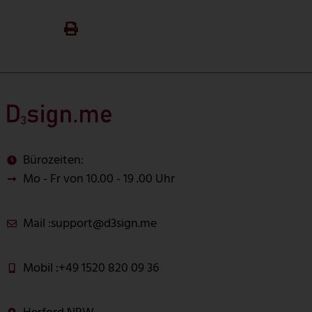
Bürozeiten:
Mo - Fr von 10.00 - 19 .00 Uhr
Mail :
support@d3sign.me
Mobil :
+49 1520 820 09 36