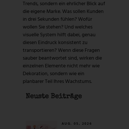
Trends, sondern ein ehrlicher Blick auf
die eigene Marke. Was sollen Kunden
in drei Sekunden fühlen? Wofür
wollen Sie stehen? Und welches
visuelle System hilft dabei, genau
diesen Eindruck konsistent zu
transportieren? Wenn diese Fragen
sauber beantwortet sind, wirken die
einzelnen Elemente nicht mehr wie
Dekoration, sondern wie ein
planbarer Teil Ihres Wachstums.
Neuste Beiträge
AUG. 05, 2026