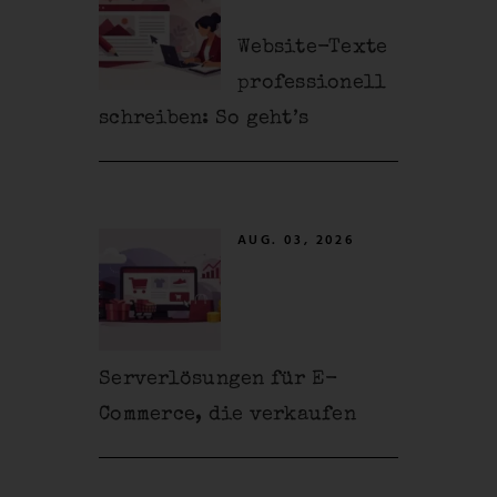
Website-Texte
professionell
schreiben: So geht’s
AUG. 03, 2026
Serverlösungen für E-
Commerce, die verkaufen