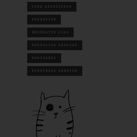
USER EXPERIENCE
WEBDESIGN
WEBDESIGN 2026
WEBDESIGN HERFORD
WEBTRENDS
WORDPRESS AGENTUR