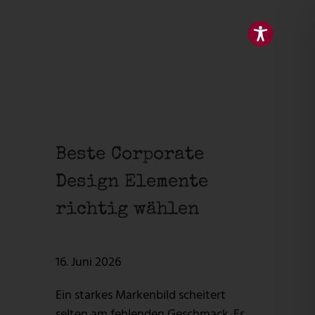
Beste Corporate
Design Elemente
richtig wählen
16. Juni 2026
Ein starkes Markenbild scheitert
selten am fehlenden Geschmack. Es