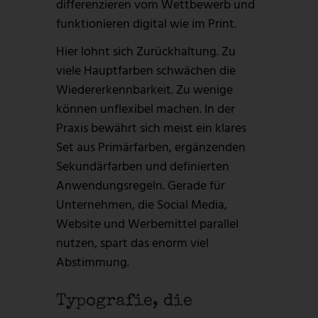
differenzieren vom Wettbewerb und
funktionieren digital wie im Print.
Hier lohnt sich Zurückhaltung. Zu
viele Hauptfarben schwächen die
Wiedererkennbarkeit. Zu wenige
können unflexibel machen. In der
Praxis bewährt sich meist ein klares
Set aus Primärfarben, ergänzenden
Sekundärfarben und definierten
Anwendungsregeln. Gerade für
Unternehmen, die Social Media,
Website und Werbemittel parallel
nutzen, spart das enorm viel
Abstimmung.
Typografie, die