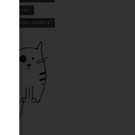
WEBTRENDS
WORDPRESS AGENTUR