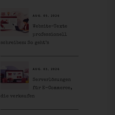
AUG. 05, 2026
Website-Texte
professionell
schreiben: So geht’s
AUG. 03, 2026
Serverlösungen
für E-Commerce,
die verkaufen