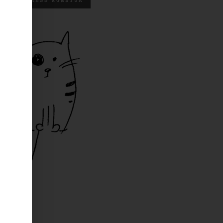
WORDPRESS AGENTUR