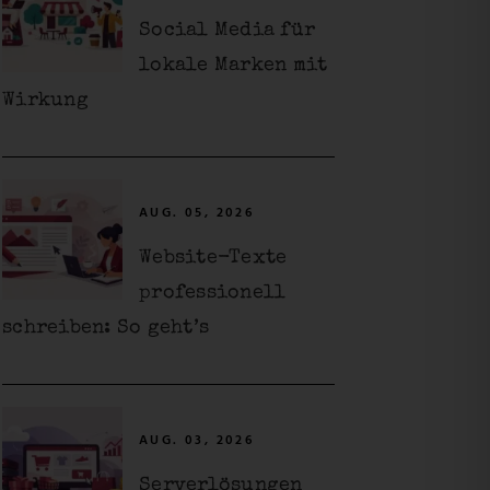
Social Media für
lokale Marken mit
Wirkung
AUG. 05, 2026
Website-Texte
professionell
schreiben: So geht’s
AUG. 03, 2026
Serverlösungen