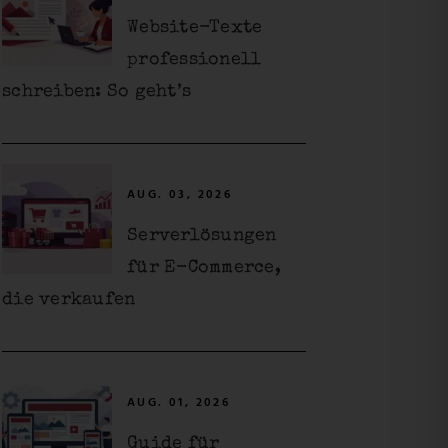
Website-Texte
professionell
schreiben: So geht’s
AUG. 03, 2026
Serverlösungen
für E-Commerce,
die verkaufen
AUG. 01, 2026
Guide für