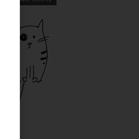
WORDPRESS AGENTUR