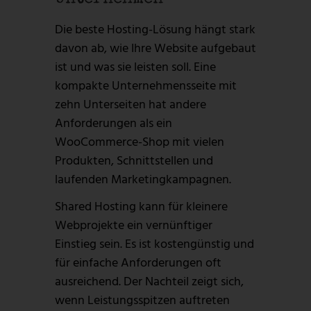
Die beste Hosting-Lösung hängt stark
davon ab, wie Ihre Website aufgebaut
ist und was sie leisten soll. Eine
kompakte Unternehmensseite mit
zehn Unterseiten hat andere
Anforderungen als ein
WooCommerce-Shop mit vielen
Produkten, Schnittstellen und
laufenden Marketingkampagnen.
Shared Hosting kann für kleinere
Webprojekte ein vernünftiger
Einstieg sein. Es ist kostengünstig und
für einfache Anforderungen oft
ausreichend. Der Nachteil zeigt sich,
wenn Leistungsspitzen auftreten