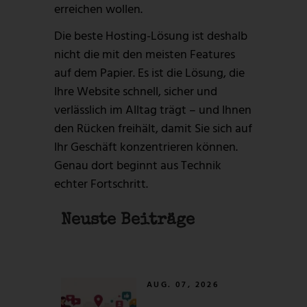
erreichen wollen.
Die beste Hosting-Lösung ist deshalb
nicht die mit den meisten Features
auf dem Papier. Es ist die Lösung, die
Ihre Website schnell, sicher und
verlässlich im Alltag trägt – und Ihnen
den Rücken freihält, damit Sie sich auf
Ihr Geschäft konzentrieren können.
Genau dort beginnt aus Technik
echter Fortschritt.
Neuste Beiträge
AUG. 07, 2026