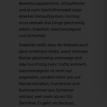
Bewerbungsplattform, Schaufenster
und je nach Geschäftsmodell sogar
direktes Verkaufssystem. Hosting
muss deshalb drei Dinge gleichzeitig
liefern: Stabilität, Geschwindigkeit
und Sicherheit.
Stabilität heißt, dass die Website auch
dann erreichbar bleibt, wenn mehrere
Nutzer gleichzeitig unterwegs sind
oder kurzfristig mehr Traffic entsteht.
Geschwindigkeit ist nicht nur
angenehm, sondern wirkt sich auf
Nutzerverhalten, Conversion und
Suchmaschinen aus. Sicherheit
umfasst weit mehr als ein SSL-
Zertifikat. Es geht um Backups,