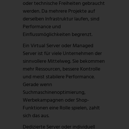
oder technische Freiheiten gebraucht
werden. Da mehrere Projekte auf
derselben Infrastruktur laufen, sind
Performance und
Einflussmöglichkeiten begrenzt.
Ein Virtual Server oder Managed
Server ist für viele Unternehmen der
sinnvollere Mittelweg. Sie bekommen
mehr Ressourcen, bessere Kontrolle
und meist stabilere Performance.
Gerade wenn
Suchmaschinenoptimierung,
Werbekampagnen oder Shop-
Funktionen eine Rolle spielen, zahlt
sich das aus.
Dedizierte Server oder individuell