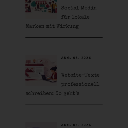
Social Media
für lokale
Marken mit Wirkung
AUG. 05, 2026
Website-Texte
professionell
schreiben: So geht’s
AUG. 03, 2026