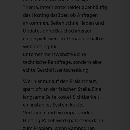
Thema. Intern entscheidet aber häufig
das Hosting darüber, ob Anfragen
ankommen, Seiten schnell laden und
Updates ohne Bauchschmerzen
eingespielt werden. Genau deshalb ist
webhosting für
unternehmenswebsite keine
technische Randfrage, sondern eine
echte Geschäftsentscheidung.
Wer hier nur auf den Preis schaut,
spart oft an der falschen Stelle. Eine
langsame Seite kostet Sichtbarkeit,
ein instabiles System kostet
Vertrauen und ein unpassendes
Hosting-Paket wird spätestens dann
zum Problem, wenn Kampagnen