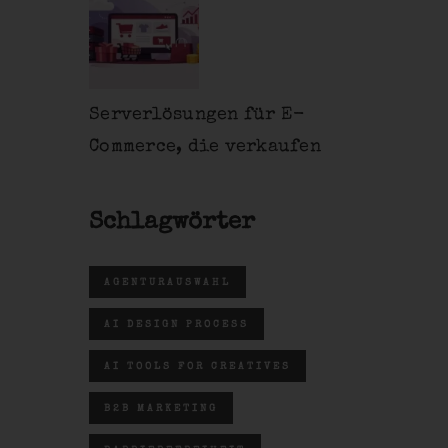
Serverlösungen für E-
Commerce, die verkaufen
Schlagwörter
AGENTURAUSWAHL
AI DESIGN PROCESS
AI TOOLS FOR CREATIVES
B2B MARKETING