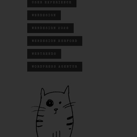
USER EXPERIENCE
WEBDESIGN
WEBDESIGN 2026
WEBDESIGN HERFORD
WEBTRENDS
WORDPRESS AGENTUR