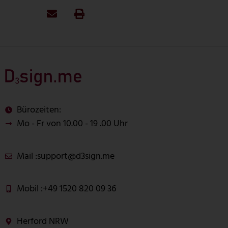
Bürozeiten:
Mo - Fr von 10.00 - 19 .00 Uhr
Mail :
support@d3sign.me
Mobil :
+49 1520 820 09 36
Herford NRW