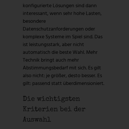
konfigurierte Lösungen sind dann
interessant, wenn sehr hohe Lasten,
besondere
Datenschutzanforderungen oder
komplexe Systeme im Spiel sind. Das
ist leistungsstark, aber nicht
automatisch die beste Wahl. Mehr
Technik bringt auch mehr
Abstimmungsbedarf mit sich. Es gilt
also nicht: je größer, desto besser. Es
gilt: passend statt überdimensioniert.
Die wichtigsten
Kriterien bei der
Auswahl