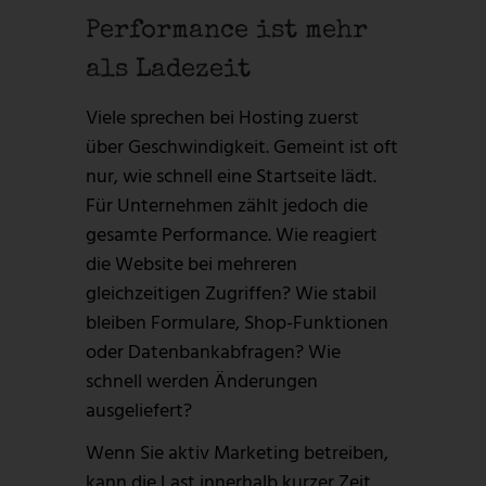
Performance ist mehr
als Ladezeit
Viele sprechen bei Hosting zuerst
über Geschwindigkeit. Gemeint ist oft
nur, wie schnell eine Startseite lädt.
Für Unternehmen zählt jedoch die
gesamte Performance. Wie reagiert
die Website bei mehreren
gleichzeitigen Zugriffen? Wie stabil
bleiben Formulare, Shop-Funktionen
oder Datenbankabfragen? Wie
schnell werden Änderungen
ausgeliefert?
Wenn Sie aktiv Marketing betreiben,
kann die Last innerhalb kurzer Zeit