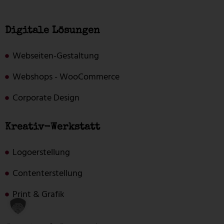
Digitale Lösungen
Webseiten-Gestaltung
Webshops - WooCommerce
Corporate Design
Kreativ-Werkstatt
Logoerstellung
Contenterstellung
Print & Grafik