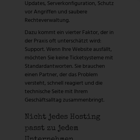
Updates, Serverkonfiguration, Schutz
vor Angriffen und saubere
Rechteverwaltung.
Dazu kommt ein vierter Faktor, der in
der Praxis oft unterschätzt wird:
Support. Wenn Ihre Website ausfällt,
möchten Sie keine Ticketsysteme mit
Standardantworten. Sie brauchen
einen Partner, der das Problem
versteht, schnell reagiert und die
technische Seite mit Ihrem
Geschäftsalltag zusammenbringt.
Nicht jedes Hosting
passt zu jedem
Unternehmen