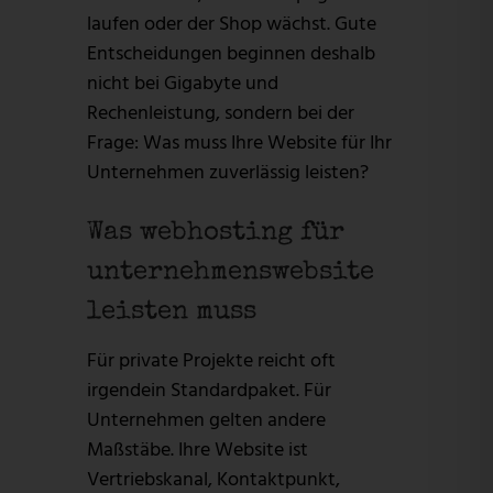
laufen oder der Shop wächst. Gute
Entscheidungen beginnen deshalb
nicht bei Gigabyte und
Rechenleistung, sondern bei der
Frage: Was muss Ihre Website für Ihr
Unternehmen zuverlässig leisten?
Was webhosting für
unternehmenswebsite
leisten muss
Für private Projekte reicht oft
irgendein Standardpaket. Für
Unternehmen gelten andere
Maßstäbe. Ihre Website ist
Vertriebskanal, Kontaktpunkt,